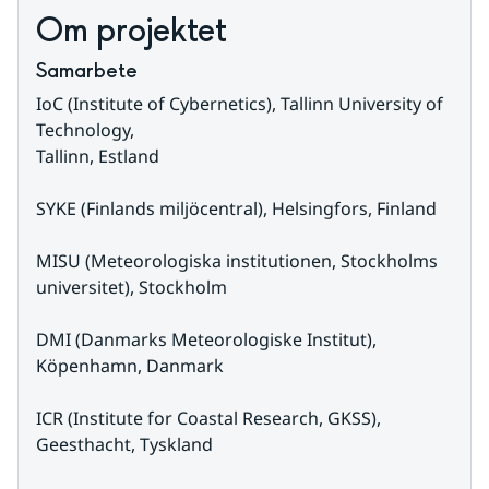
Om projektet
Samarbete
IoC (Institute of Cybernetics), Tallinn University of 
Technology,
Tallinn, Estland
SYKE (Finlands miljöcentral), Helsingfors, Finland
MISU (Meteorologiska institutionen, Stockholms 
universitet), Stockholm
DMI (Danmarks Meteorologiske Institut), 
Köpenhamn, Danmark
ICR (Institute for Coastal Research, GKSS), 
Geesthacht, Tyskland