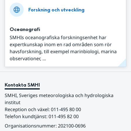
Forskning och utveckling
Oceanografi
SMHIs oceanografiska forskningsenhet har
expertkunskap inom en rad områden som rör
havsforskning, till exempel marinbiologi, marina
observationer, ...
Kontakta SMHI
SMHI, Sveriges meteorologiska och hydrologiska 
institut
Reception och växel: 011-495 80 00
Telefon kundtjänst: 011-495 82 00
Organisationsnummer: 202100-0696