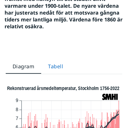
varmare under 1900-talet. De nyare värdena 
har justerats nedåt för att motsvara gångna 
tiders mer lantliga miljö. Värdena före 1860 är 
relativt osäkra.
Diagram
Tabell