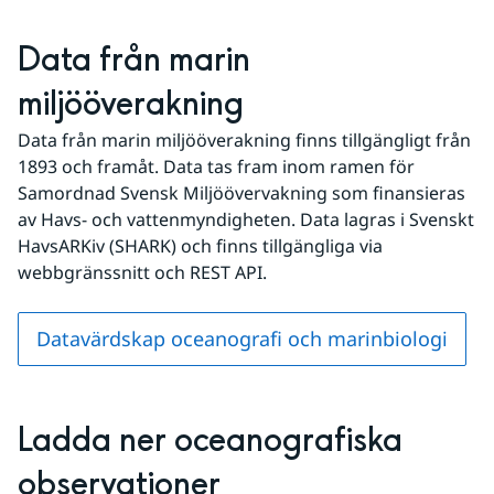
Data från marin 
miljööverakning
Data från marin miljööverakning finns tillgängligt från 
1893 och framåt. Data tas fram inom ramen för 
Samordnad Svensk Miljöövervakning som finansieras 
av Havs- och vattenmyndigheten. Data lagras i Svenskt 
HavsARKiv (SHARK) och finns tillgängliga via 
webbgränssnitt och REST API.
Datavärdskap oceanografi och marinbiologi
Ladda ner oceanografiska 
observationer