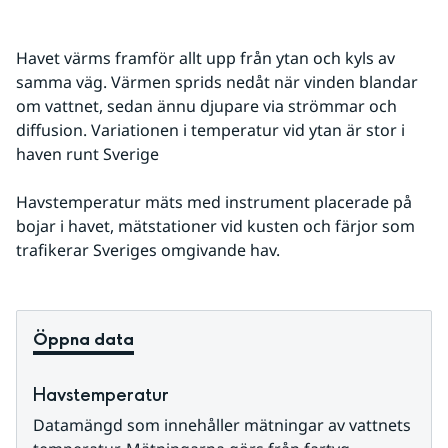
Havet värms framför allt upp från ytan och kyls av 
samma väg. Värmen sprids nedåt när vinden blandar 
om vattnet, sedan ännu djupare via strömmar och 
diffusion. Variationen i temperatur vid ytan är stor i 
haven runt Sverige
Havstemperatur mäts med instrument placerade på 
bojar i havet, mätstationer vid kusten och färjor som 
trafikerar Sveriges omgivande hav.
Öppna data
Havstemperatur
Datamängd som innehåller mätningar av vattnets 