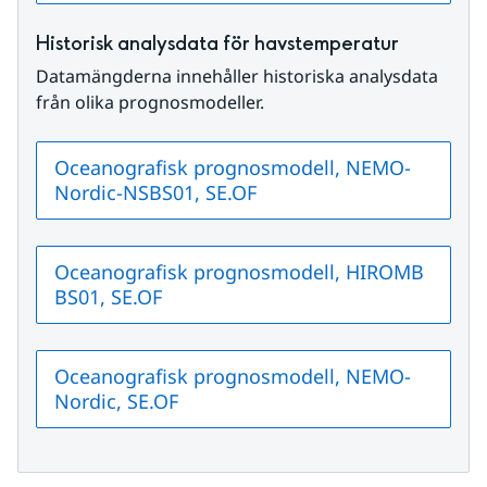
Historisk analysdata för havstemperatur
Datamängderna innehåller historiska analysdata 
från olika prognosmodeller.
Oceanografisk prognosmodell, NEMO-
Nordic-NSBS01, SE.OF
Oceanografisk prognosmodell, HIROMB
BS01, SE.OF
Oceanografisk prognosmodell, NEMO-
Nordic, SE.OF