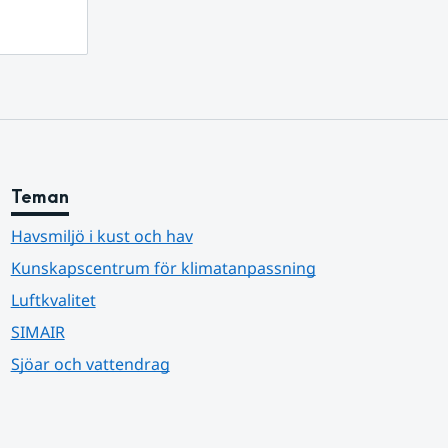
Teman
Havsmiljö i kust och hav
Kunskapscentrum för klimatanpassning
Luftkvalitet
SIMAIR
Sjöar och vattendrag