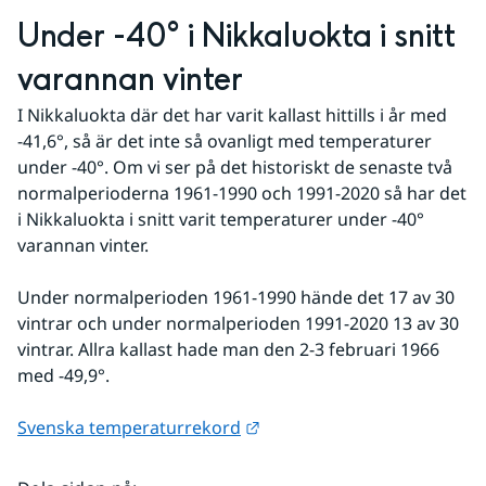
Under -40° i Nikkaluokta i snitt 
varannan vinter
I Nikkaluokta där det har varit kallast hittills i år med 
-41,6°, så är det inte så ovanligt med temperaturer 
under -40°. Om vi ser på det historiskt de senaste två 
normalperioderna 1961-1990 och 1991-2020 så har det 
i Nikkaluokta i snitt varit temperaturer under -40° 
varannan vinter.
Under normalperioden 1961-1990 hände det 17 av 30 
vintrar och under normalperioden 1991-2020 13 av 30 
vintrar. Allra kallast hade man den 2-3 februari 1966 
med -49,9°.
Länk till annan webbplats.
Svenska temperaturrekord