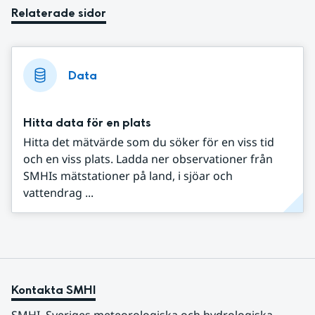
Relaterade sidor
Data
Hitta data för en plats
Hitta det mätvärde som du söker för en viss tid
och en viss plats. Ladda ner observationer från
SMHIs mätstationer på land, i sjöar och
vattendrag ...
Kontakta SMHI