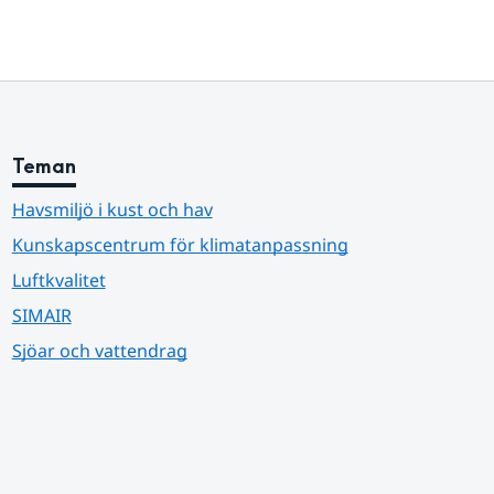
Teman
Havsmiljö i kust och hav
Kunskapscentrum för klimatanpassning
Luftkvalitet
SIMAIR
Sjöar och vattendrag