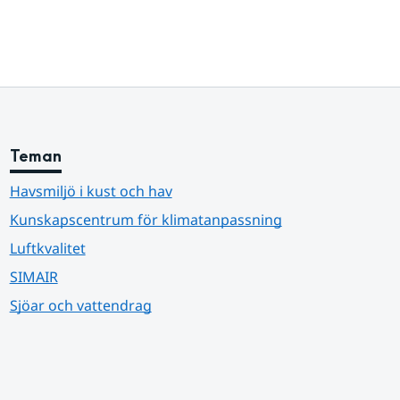
Teman
Havsmiljö i kust och hav
Kunskapscentrum för klimatanpassning
Luftkvalitet
SIMAIR
Sjöar och vattendrag