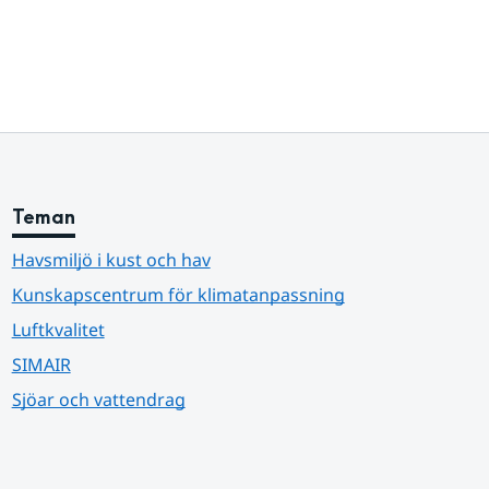
Teman
Havsmiljö i kust och hav
Kunskapscentrum för klimatanpassning
Luftkvalitet
SIMAIR
Sjöar och vattendrag