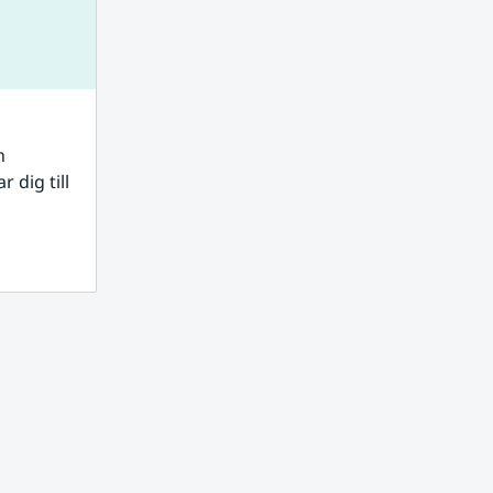
 
dig till 