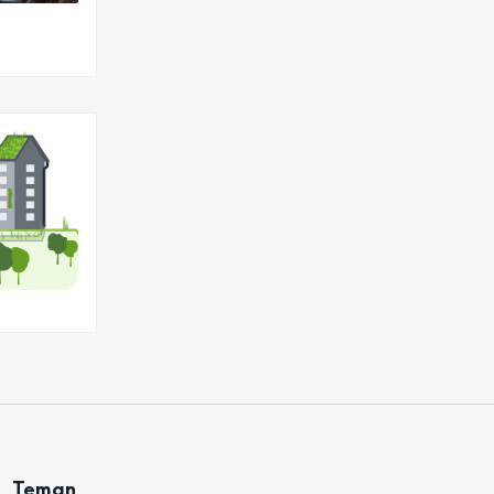
Teman