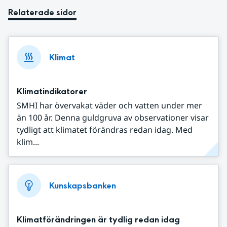
Relaterade sidor
Klimat
Klimatindikatorer
SMHI har övervakat väder och vatten under mer
än 100 år. Denna guldgruva av observationer visar
tydligt att klimatet förändras redan idag. Med
klim...
Kunskapsbanken
Klimatförändringen är tydlig redan idag