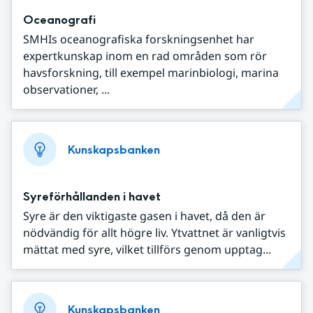
Oceanografi
SMHIs oceanografiska forskningsenhet har
expertkunskap inom en rad områden som rör
havsforskning, till exempel marinbiologi, marina
observationer, ...
Kunskapsbanken
Syreförhållanden i havet
Syre är den viktigaste gasen i havet, då den är
nödvändig för allt högre liv. Ytvattnet är vanligtvis
mättat med syre, vilket tillförs genom upptag...
Kunskapsbanken