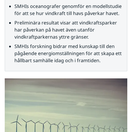
SMHIs oceanografer genomför en modellstudie 
för att se hur vindkraft till havs påverkar havet.
Preliminära resultat visar att vindkraftsparker 
har påverkan på havet även utanför 
vindkraftparkernas yttre gränser.
SMHIs forskning bidrar med kunskap till den 
pågående energiomställningen för att skapa ett 
hållbart samhälle idag och i framtiden.