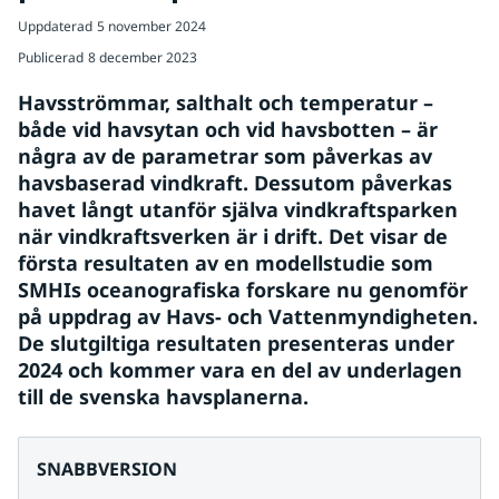
Uppdaterad
5 november 2024
Publicerad
8 december 2023
Havsströmmar, salthalt och temperatur – 
både vid havsytan och vid havsbotten – är 
några av de parametrar som påverkas av 
havsbaserad vindkraft. Dessutom påverkas 
havet långt utanför själva vindkraftsparken 
när vindkraftsverken är i drift. Det visar de 
första resultaten av en modellstudie som 
SMHIs oceanografiska forskare nu genomför 
på uppdrag av Havs- och Vattenmyndigheten. 
De slutgiltiga resultaten presenteras under 
2024 och kommer vara en del av underlagen 
till de svenska havsplanerna.
SNABBVERSION