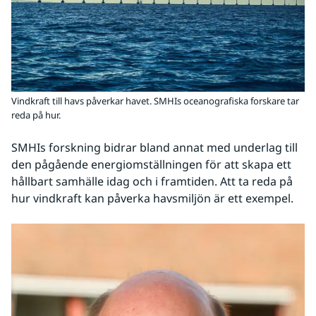
Vindkraft till havs påverkar havet. SMHIs oceanografiska forskare tar
reda på hur.
SMHIs forskning bidrar bland annat med underlag till 
den pågående energiomställningen för att skapa ett 
hållbart samhälle idag och i framtiden. Att ta reda på 
hur vindkraft kan påverka havsmiljön är ett exempel.