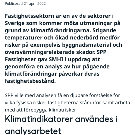
Publicerad
21 april 2022
Fastighetssektorn är en av de sektorer i 
Sverige som kommer möta utmaningar på 
grund av klimatförändringarna. Stigande 
temperaturer och ökad nederbörd medför 
risker på exempelvis byggnadsmaterial och 
översvämningsrelaterade skador. SPP 
Fastigheter gav SMHI i uppdrag att 
genomföra en analys av hur pågående 
klimatförändringar påverkar deras 
fastighetsbestånd.
SPP ville med analysen få en djupare förståelse för
vilka fysiska risker fastigheterna står inför samt arbeta
med att förebygga klimatrisker.
Klimatindikatorer användes i 
analysarbetet