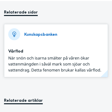
Relaterade sidor
Kunskapsbanken
Vårflod
När snön och isarna smälter på våren ökar
vattenmängden i såväl mark som sjöar och
vattendrag. Detta fenomen brukar kallas vårflod.
Relaterade artiklar