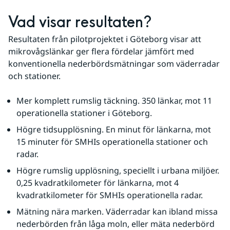
Vad visar resultaten?
Resultaten från pilotprojektet i Göteborg visar att 
mikrovågslänkar ger flera fördelar jämfört med 
konventionella nederbördsmätningar som väderradar 
och stationer.
Mer komplett rumslig täckning. 350 länkar, mot 11 
operationella stationer i Göteborg.
Högre tidsupplösning. En minut för länkarna, mot 
15 minuter för SMHIs operationella stationer och 
radar.
Högre rumslig upplösning, speciellt i urbana miljöer. 
0,25 kvadratkilometer för länkarna, mot 4 
kvadratkilometer för SMHIs operationella radar.
Mätning nära marken. Väderradar kan ibland missa 
nederbörden från låga moln, eller mäta nederbörd 