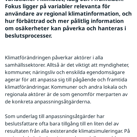
Fokus ligger på variabler relevanta för 
användare av regional klimatinformation, och 
hur förbättrad och mer pålitlig information 
om osäkerheter kan påverka och hanteras i 
beslutsprocesser. 
Klimatförändringen påverkar aktörer i alla 
samhällssektorer. Alltså är det viktigt att myndigheter, 
kommuner, näringsliv och enskilda egendomsägare 
agerar för att anpassa sig till pågående och framtida 
klimatförändringar. Kommuner och andra lokala och 
regionala aktörer är de som genomför merparten av 
de konkreta anpassningsåtgärderna.
Som underlag till anpassningsåtgärder har 
beslutsfattare ofta bara tillgång till en liten del av 
resultaten från alla existerande klimatsimuleringar. På 