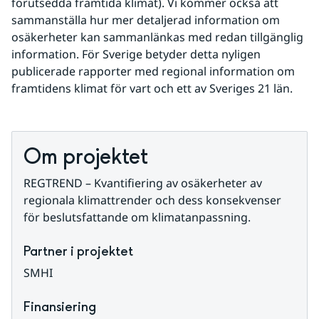
förutsedda framtida klimat). Vi kommer också att 
sammanställa hur mer detaljerad information om 
osäkerheter kan sammanlänkas med redan tillgänglig 
information. För Sverige betyder detta nyligen 
publicerade rapporter med regional information om 
framtidens klimat för vart och ett av Sveriges 21 län.
Om projektet
REGTREND – Kvantifiering av osäkerheter av 
regionala klimattrender och dess konsekvenser 
för beslutsfattande om klimatanpassning.
Partner i projektet
SMHI
Finansiering