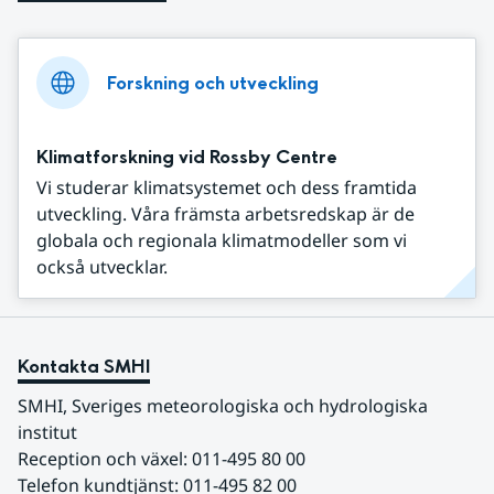
Forskning och utveckling
Klimatforskning vid Rossby Centre
Vi studerar klimatsystemet och dess framtida
utveckling. Våra främsta arbetsredskap är de
globala och regionala klimatmodeller som vi
också utvecklar.
Kontakta SMHI
SMHI, Sveriges meteorologiska och hydrologiska 
institut
Reception och växel: 011-495 80 00
Telefon kundtjänst: 011-495 82 00