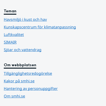
Teman
Havsmiljö i kust och hav
Kunskapscentrum för klimatanpassning
Luftkvalitet
SIMAIR
Sjöar och vattendrag
Om webbplatsen
Tillgänglighetsredogörelse
Kakor på smhi.se
Hantering av personuppgifter
Om smhi.se