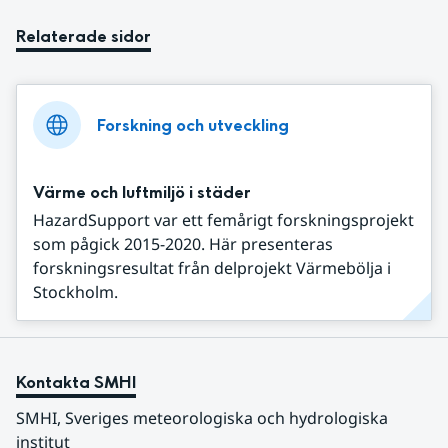
Relaterade sidor
Forskning och utveckling
Värme och luftmiljö i städer
HazardSupport var ett femårigt forskningsprojekt
som pågick 2015-2020. Här presenteras
forskningsresultat från delprojekt Värmebölja i
Stockholm.
Kontakta SMHI
SMHI, Sveriges meteorologiska och hydrologiska 
institut