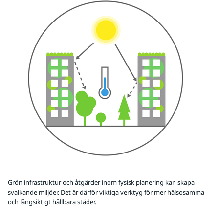
Grön infrastruktur och åtgärder inom fysisk planering kan skapa
svalkande miljöer. Det är därför viktiga verktyg för mer hälsosamma
och långsiktigt hållbara städer.