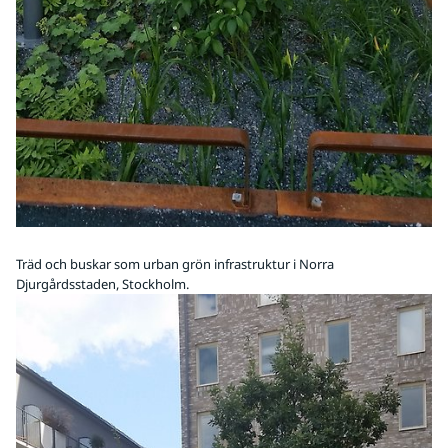
Träd och buskar som urban grön infrastruktur i Norra
Djurgårdsstaden, Stockholm.