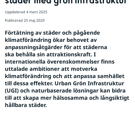
städer med grön infrastruktur
Uppdaterad
4 mars 2025
Publicerad
25 maj 2020
Förtätning av städer och pågående 
klimatförändring ökar behovet av 
anpassningsåtgärder för att städerna 
ska behålla sin attraktionskraft. I 
internationella överenskommelser finns 
uttalade ambitioner att motverka 
klimatförändring och att anpassa samhället 
till dessa effekter. Urban Grön Infrastruktur 
(UGI) och naturbaserade lösningar kan bidra 
till att skapa mer hälsosamma och långsiktigt 
hållbara städer.