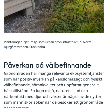
Planteringar i gatumiljö som urban grön infrastruktur i Norra
Djurgårdsstaden, Stockholm.
Påverkan på välbefinnande
Grönområden har många relevanta ekosystemtjänster 
som har positiv inverkan på känslomässigt och fysiskt 
välbefinnande, sömnkvalitet och uppfattat generellt 
hälsotillstånd. En lugn miljö, naturens ljud och 
närkontakt med djur och växter är några av de nyttor 
som människor söker när de besöker ett grönområde 