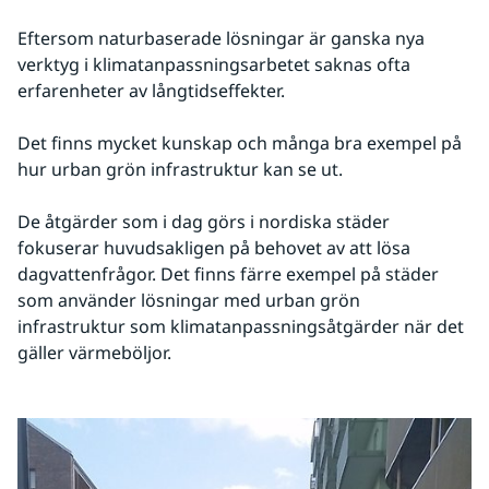
Eftersom naturbaserade lösningar är ganska nya 
verktyg i klimatanpassningsarbetet saknas ofta 
erfarenheter av långtidseffekter.
Det finns mycket kunskap och många bra exempel på 
hur urban grön infrastruktur kan se ut.
De åtgärder som i dag görs i nordiska städer 
fokuserar huvudsakligen på behovet av att lösa 
dagvattenfrågor. Det finns färre exempel på städer 
som använder lösningar med urban grön 
infrastruktur som klimatanpassningsåtgärder när det 
gäller värmeböljor.