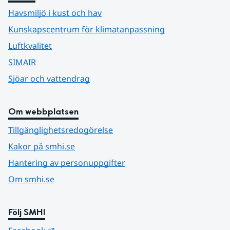
Havsmiljö i kust och hav
Kunskapscentrum för klimatanpassning
Luftkvalitet
SIMAIR
Sjöar och vattendrag
Om webbplatsen
Tillgänglighetsredogörelse
Kakor på smhi.se
Hantering av personuppgifter
Om smhi.se
Följ SMHI