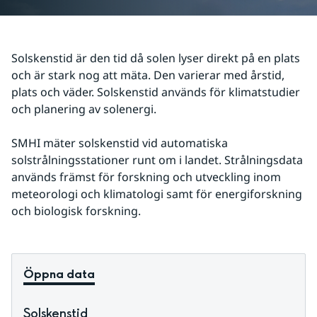
Solskenstid är den tid då solen lyser direkt på en plats 
och är stark nog att mäta. Den varierar med årstid, 
plats och väder. Solskenstid används för klimatstudier 
och planering av solenergi.
SMHI mäter solskenstid vid automatiska 
solstrålningsstationer runt om i landet. Strålningsdata 
används främst för forskning och utveckling inom 
meteorologi och klimatologi samt för energiforskning 
och biologisk forskning.
Öppna data
Solskenstid