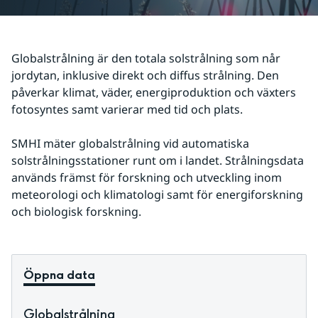
Globalstrålning är den totala solstrålning som når 
jordytan, inklusive direkt och diffus strålning. Den 
påverkar klimat, väder, energiproduktion och växters 
fotosyntes samt varierar med tid och plats.
SMHI mäter globalstrålning vid automatiska 
solstrålningsstationer runt om i landet. Strålningsdata 
används främst för forskning och utveckling inom 
meteorologi och klimatologi samt för energiforskning 
och biologisk forskning.
Öppna data
Globalstrålning