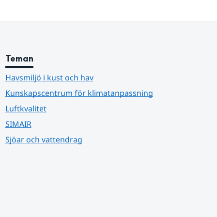
Teman
Havsmiljö i kust och hav
Kunskapscentrum för klimatanpassning
Luftkvalitet
SIMAIR
Sjöar och vattendrag