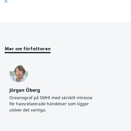
Mer om författaren
Jörgen Öberg
Oceanograf på SMHI med särskilt intresse 
för havsrelaterade händelser som ligger 
utöver det vanliga.