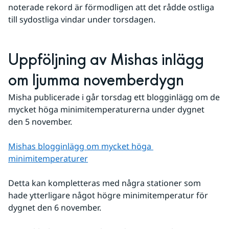
noterade rekord är förmodligen att det rådde ostliga 
till sydostliga vindar under torsdagen.
Uppföljning av Mishas inlägg 
om ljumma novemberdygn
Misha publicerade i går torsdag ett blogginlägg om de 
mycket höga minimitemperaturerna under dygnet 
den 5 november.
Mishas blogginlägg om mycket höga 
minimitemperaturer
Detta kan kompletteras med några stationer som 
hade ytterligare något högre minimitemperatur för 
dygnet den 6 november.