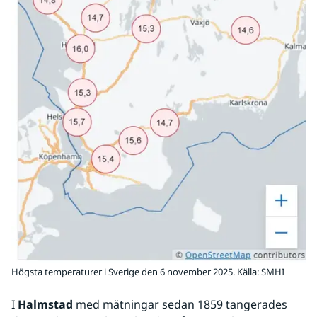
Högsta temperaturer i Sverige den 6 november 2025. Källa: SMHI
I 
Halmstad
 med mätningar sedan 1859 tangerades 