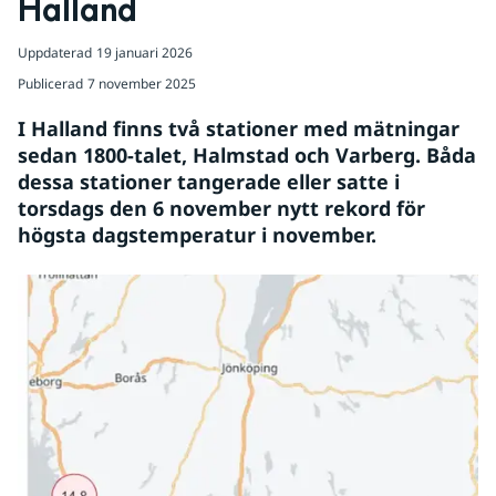
Halland
Uppdaterad
19 januari 2026
Publicerad
7 november 2025
I Halland finns två stationer med mätningar 
sedan 1800-talet, Halmstad och Varberg. Båda 
dessa stationer tangerade eller satte i 
torsdags den 6 november nytt rekord för 
högsta dagstemperatur i november.