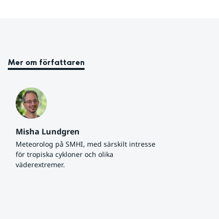
Mer om författaren
Misha Lundgren
Meteorolog på SMHI, med särskilt intresse 
för tropiska cykloner och olika 
väderextremer.