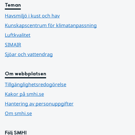
Teman
Havsmiljö i kust och hav
Kunskapscentrum för klimatanpassning
Luftkvalitet
SIMAIR
Sjöar och vattendrag
Om webbplatsen
Tillgänglighetsredogörelse
Kakor på smhi.se
Hantering av personuppgifter
Om smhi.se
Följ SMHI