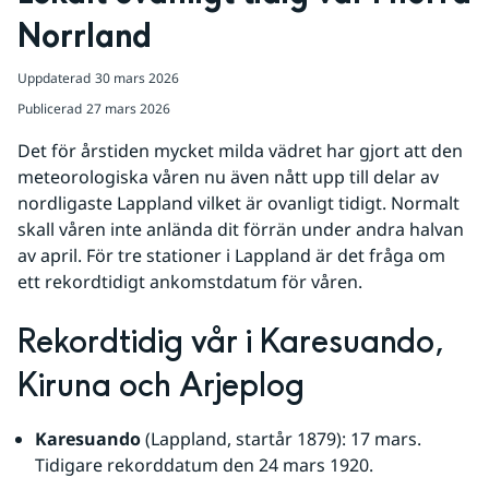
Norrland
Uppdaterad
30 mars 2026
Publicerad
27 mars 2026
Det för årstiden mycket milda vädret har gjort att den 
meteorologiska våren nu även nått upp till delar av 
nordligaste Lappland vilket är ovanligt tidigt. Normalt 
skall våren inte anlända dit förrän under andra halvan 
av april. För tre stationer i Lappland är det fråga om 
ett rekordtidigt ankomstdatum för våren.
Rekordtidig vår i Karesuando, 
Kiruna och Arjeplog
Karesuando 
(Lappland, startår 1879): 17 mars. 
Tidigare rekorddatum den 24 mars 1920.