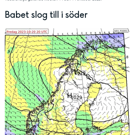
Babet slog till i söder