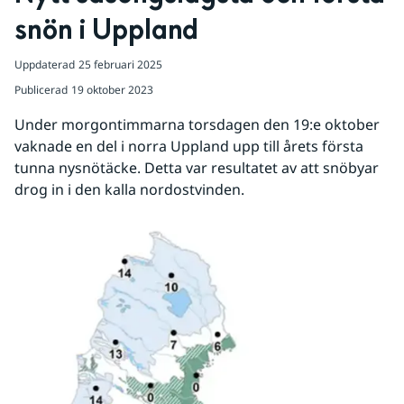
snön i Uppland
Uppdaterad
25 februari 2025
Publicerad
19 oktober 2023
Under morgontimmarna torsdagen den 19:e oktober 
vaknade en del i norra Uppland upp till årets första 
tunna nysnötäcke. Detta var resultatet av att snöbyar 
drog in i den kalla nordostvinden.