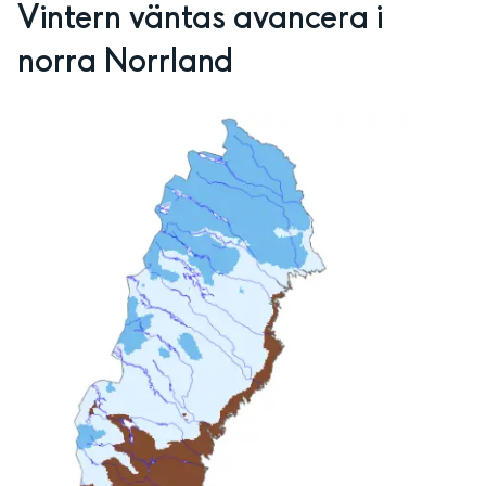
Vintern väntas avancera i 
norra Norrland