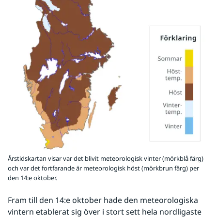
Årstidskartan visar var det blivit meteorologisk vinter (mörkblå färg)
och var det fortfarande är meteorologisk höst (mörkbrun färg) per
den 14:e oktober.
Fram till den 14:e oktober hade den meteorologiska 
vintern etablerat sig över i stort sett hela nordligaste 