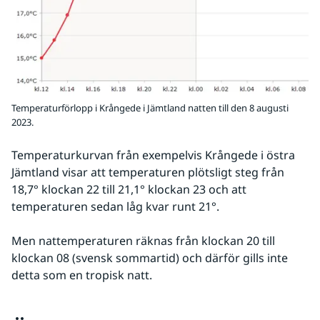
Temperaturförlopp i Krångede i Jämtland natten till den 8 augusti
2023.
Temperaturkurvan från exempelvis Krångede i östra 
Jämtland visar att temperaturen plötsligt steg från 
18,7° klockan 22 till 21,1° klockan 23 och att 
temperaturen sedan låg kvar runt 21°.
Men nattemperaturen räknas från klockan 20 till 
klockan 08 (svensk sommartid) och därför gills inte 
detta som en tropisk natt.