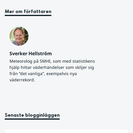
Mer om författaren
Sverker Hellström
Meteorolog på SMHI, som med statistikens 
hjälp hittar väderhändelser som skiljer sig 
från ”det vanliga”, exempelvis nya 
väderrekord.
Senaste blogginläggen