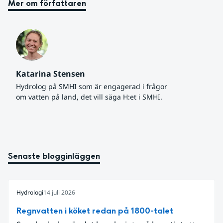
Mer om författaren
Katarina Stensen
Hydrolog på SMHI som är engagerad i frågor 
om vatten på land, det vill säga H:et i SMHI.
Senaste blogginläggen
Hydrologi
14 juli 2026
Regnvatten i köket redan på 1800-talet