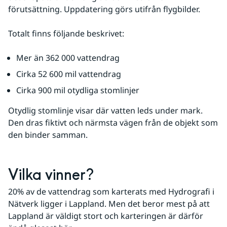
förutsättning. Uppdatering görs utifrån flygbilder. 
Totalt finns följande beskrivet:
Mer än 362 000 vattendrag
Cirka 52 600 mil vattendrag
Cirka 900 mil otydliga stomlinjer
Otydlig stomlinje visar där vatten leds under mark. 
Den dras fiktivt och närmsta vägen från de objekt som 
den binder samman.
Vilka vinner?
20% av de vattendrag som karterats med Hydrografi i 
Nätverk ligger i Lappland. Men det beror mest på att 
Lappland är väldigt stort och karteringen är därför 