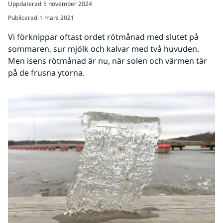
Uppdaterad
5 november 2024
Publicerad
1 mars 2021
Vi förknippar oftast ordet rötmånad med slutet på 
sommaren, sur mjölk och kalvar med två huvuden. 
Men isens rötmånad är nu, när solen och värmen tär 
på de frusna ytorna.