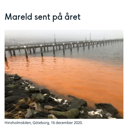
Mareld sent på året
Hinsholmskilen, Göteborg, 16 december 2020.