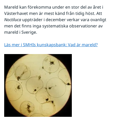
Mareld kan förekomma under en stor del av året i 
Västerhavet men är mest känd från tidig höst. Att 
Noctiluca 
uppträder i december verkar vara ovanligt 
men det finns inga systematiska observationer av 
mareld i Sverige.
Läs mer i SMHIs kunskapsbank: Vad är mareld?