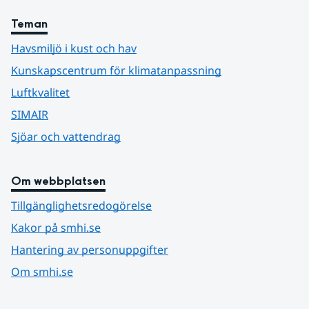
Teman
Havsmiljö i kust och hav
Kunskapscentrum för klimatanpassning
Luftkvalitet
SIMAIR
Sjöar och vattendrag
Om webbplatsen
Tillgänglighetsredogörelse
Kakor på smhi.se
Hantering av personuppgifter
Om smhi.se