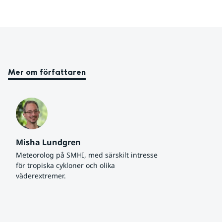
Mer om författaren
Misha Lundgren
Meteorolog på SMHI, med särskilt intresse 
för tropiska cykloner och olika 
väderextremer.