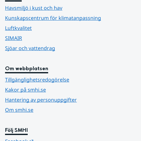
Havsmiljö i kust och hav
Kunskapscentrum för klimatanpassning
Luftkvalitet
SIMAIR
Sjöar och vattendrag
Om webbplatsen
Tillgänglighetsredogörelse
Kakor på smhi.se
Hantering av personuppgifter
Om smhi.se
Följ SMHI