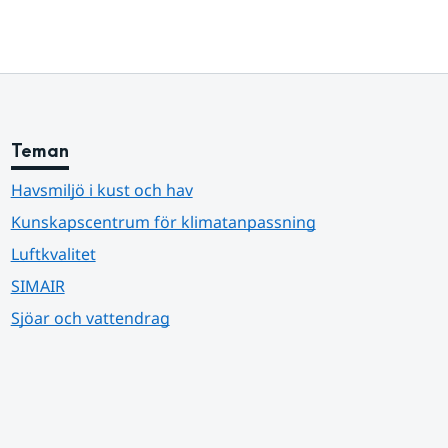
Teman
Havsmiljö i kust och hav
Kunskapscentrum för klimatanpassning
Luftkvalitet
SIMAIR
Sjöar och vattendrag