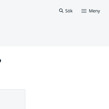
Sök
Meny
 