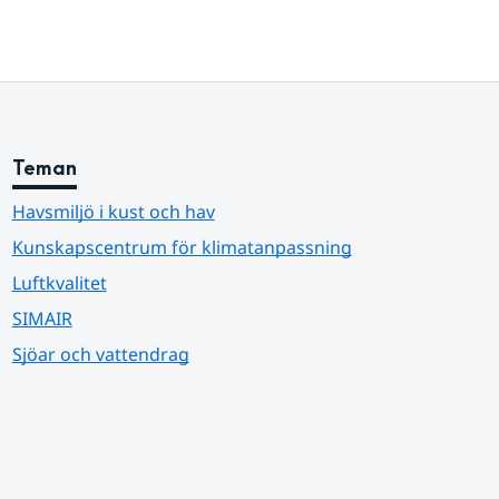
Teman
Havsmiljö i kust och hav
Kunskapscentrum för klimatanpassning
Luftkvalitet
SIMAIR
Sjöar och vattendrag