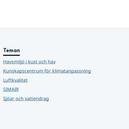
Teman
Havsmiljö i kust och hav
Kunskapscentrum för klimatanpassning
Luftkvalitet
SIMAIR
Sjöar och vattendrag