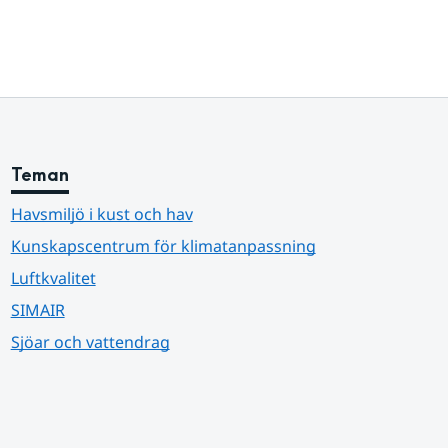
Teman
Havsmiljö i kust och hav
Kunskapscentrum för klimatanpassning
Luftkvalitet
SIMAIR
Sjöar och vattendrag