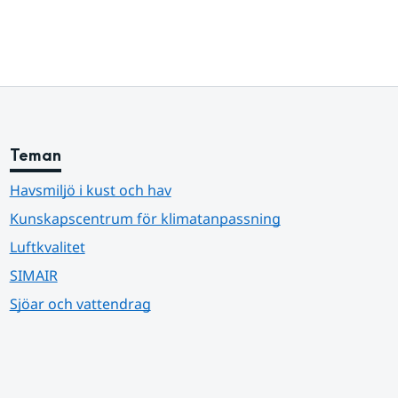
Teman
Havsmiljö i kust och hav
Kunskapscentrum för klimatanpassning
Luftkvalitet
SIMAIR
Sjöar och vattendrag