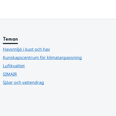
Teman
Havsmiljö i kust och hav
Kunskapscentrum för klimatanpassning
Luftkvalitet
SIMAIR
Sjöar och vattendrag