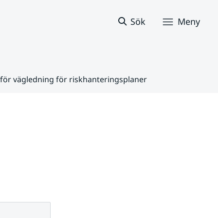
Sök
Meny
för vägledning för riskhanteringsplaner