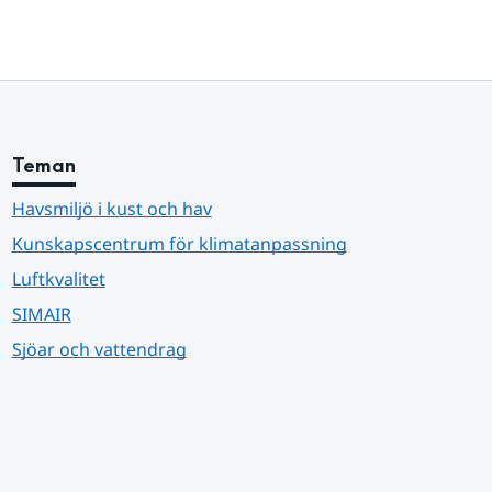
Teman
Havsmiljö i kust och hav
Kunskapscentrum för klimatanpassning
Luftkvalitet
SIMAIR
Sjöar och vattendrag