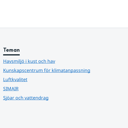
Teman
Havsmiljö i kust och hav
Kunskapscentrum för klimatanpassning
Luftkvalitet
SIMAIR
Sjöar och vattendrag