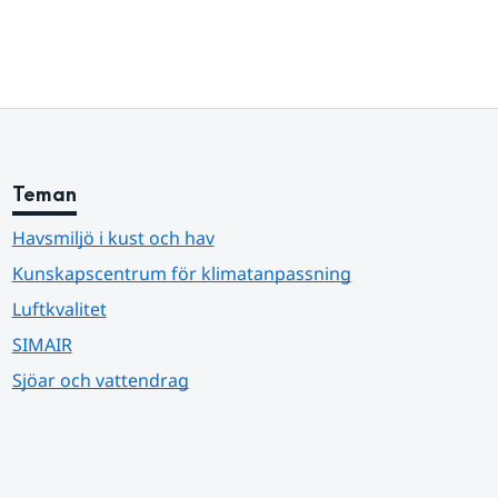
Teman
Havsmiljö i kust och hav
Kunskapscentrum för klimatanpassning
Luftkvalitet
SIMAIR
Sjöar och vattendrag