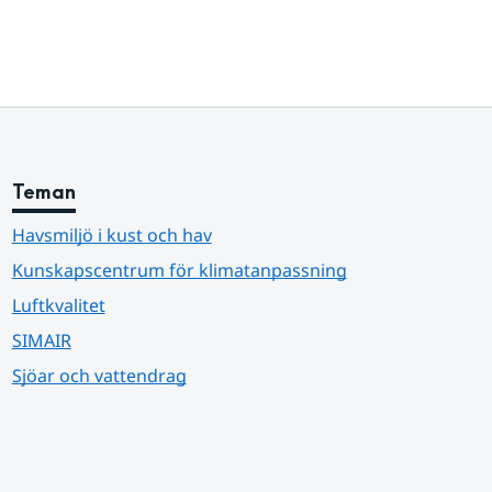
Teman
Havsmiljö i kust och hav
Kunskapscentrum för klimatanpassning
Luftkvalitet
SIMAIR
Sjöar och vattendrag