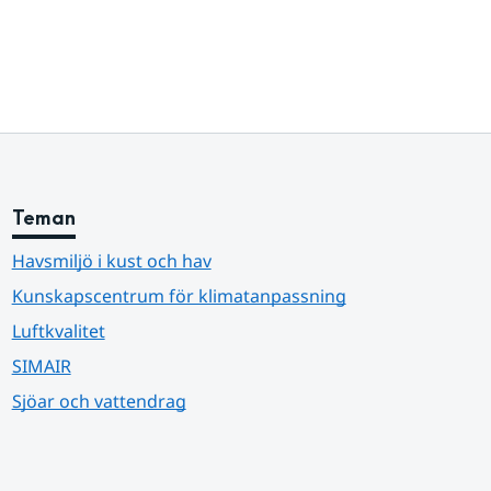
Teman
Havsmiljö i kust och hav
Kunskapscentrum för klimatanpassning
Luftkvalitet
SIMAIR
Sjöar och vattendrag