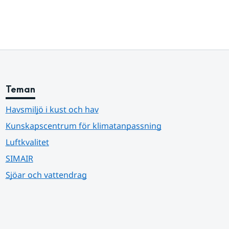
Teman
Havsmiljö i kust och hav
Kunskapscentrum för klimatanpassning
Luftkvalitet
SIMAIR
Sjöar och vattendrag