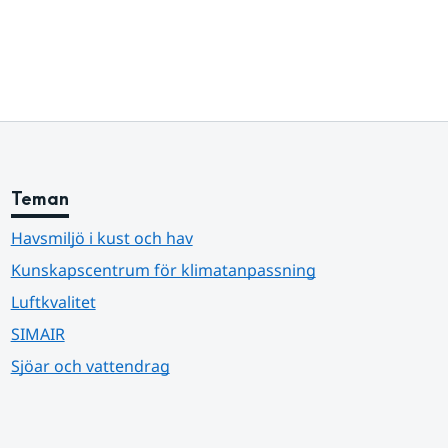
Teman
Havsmiljö i kust och hav
Kunskapscentrum för klimatanpassning
Luftkvalitet
SIMAIR
Sjöar och vattendrag