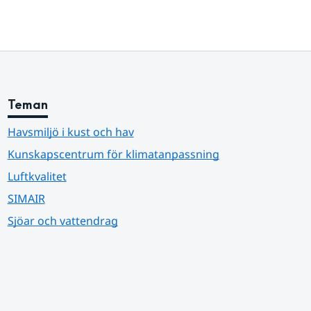
Teman
Havsmiljö i kust och hav
Kunskapscentrum för klimatanpassning
Luftkvalitet
SIMAIR
Sjöar och vattendrag