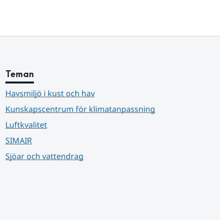
Teman
Havsmiljö i kust och hav
Kunskapscentrum för klimatanpassning
Luftkvalitet
SIMAIR
Sjöar och vattendrag