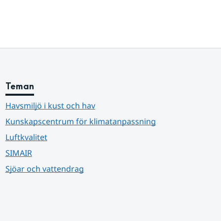
Teman
Havsmiljö i kust och hav
Kunskapscentrum för klimatanpassning
Luftkvalitet
SIMAIR
Sjöar och vattendrag