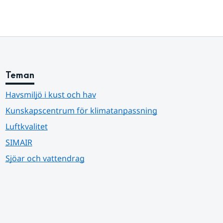
Teman
Havsmiljö i kust och hav
Kunskapscentrum för klimatanpassning
Luftkvalitet
SIMAIR
Sjöar och vattendrag